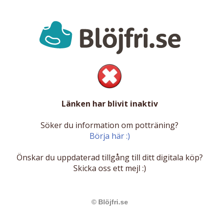
Länken har blivit inaktiv
Söker du information om potträning?
Börja här :)
Önskar du uppdaterad tillgång till ditt digitala köp?
Skicka oss ett mejl :)
© Blöjfri.se